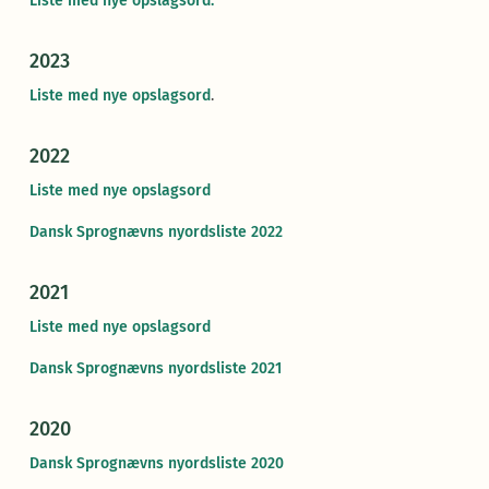
Liste med nye opslagsord.
2023
Liste med nye opslagsord
.
2022
Liste med nye opslagsord
Dansk Sprognævns nyordsliste 2022
2021
Liste med nye opslagsord
Dansk Sprognævns nyordsliste 2021
2020
Dansk Sprognævns nyordsliste 2020