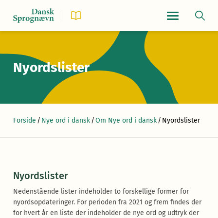
Navigationsmen
Nyordslister
Forside
/
Nye ord i dansk
/
Om Nye ord i dansk
/
Nyordslister
Nyordslister
Nedenstående lister indeholder to forskellige former for
nyordsopdateringer. For perioden fra 2021 og frem findes der
for hvert år en liste der indeholder de nye ord og udtryk der