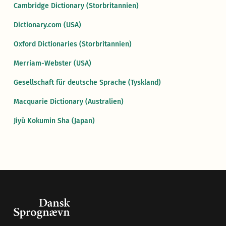
Cambridge Dictionary (Storbritannien)
Dictionary.com (USA)
Oxford Dictionaries (Storbritannien)
Merriam-Webster (USA)
Gesellschaft für deutsche Sprache (Tyskland)
Macquarie Dictionary (Australien)
Jiyū Kokumin Sha (Japan)